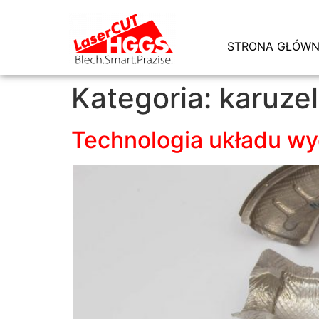
STRONA GŁÓW
Kategoria:
karuze
Technologia układu 