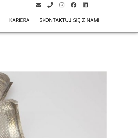
KARIERA
SKONTAKTUJ SIĘ Z NAMI