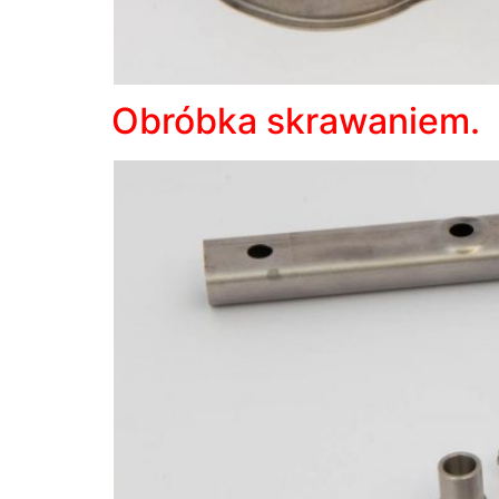
Obróbka skrawaniem