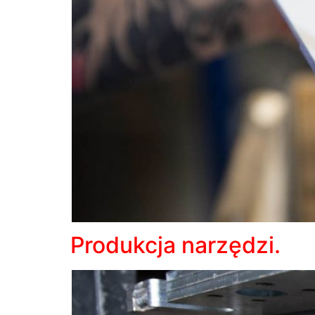
Produkcja narzędzi