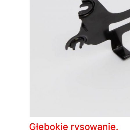
Głębokie rysowanie