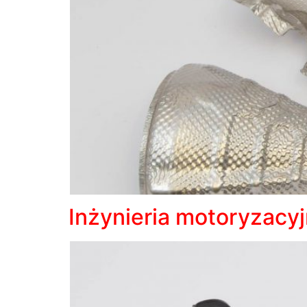
Inżynieria motoryzacy