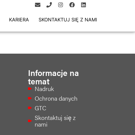
KARIERA
SKONTAKTUJ SIĘ Z NAMI
Informacje na
temat
Nadruk
Ochrona danych
GTC
Skontaktuj się z
nami