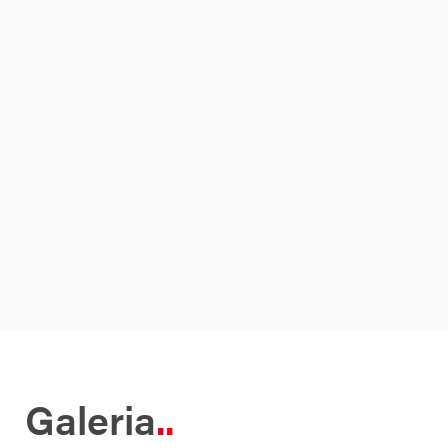
Galeria
.