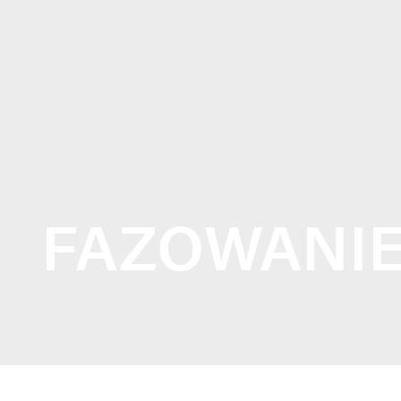
FAZOWANI