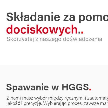
Składanie za pom
dociskowych
.
Skorzystaj z naszego doświadczenia
Spawanie w HGGS
Z nami masz wybór między ręcznymi i zautomaty
jakość i precyzję. Wybierając proces, zawsze 