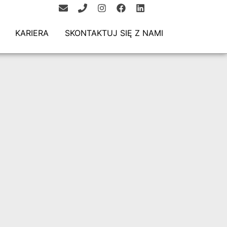
KARIERA
SKONTAKTUJ SIĘ Z NAMI