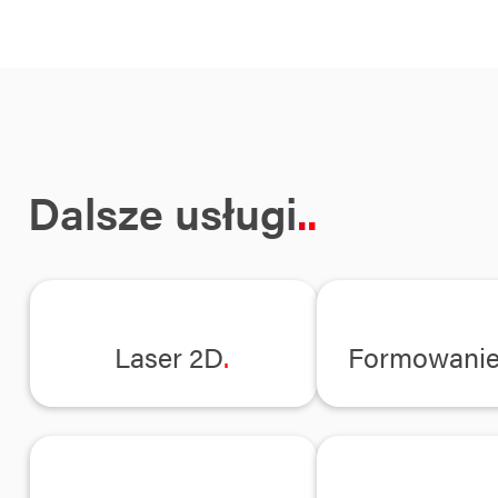
Dalsze usługi
.
Laser 2D
Formowanie