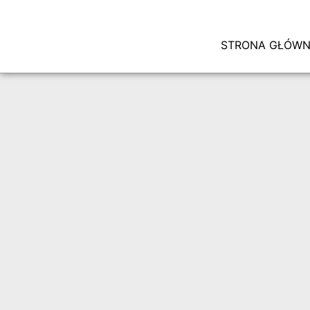
STRONA GŁÓW