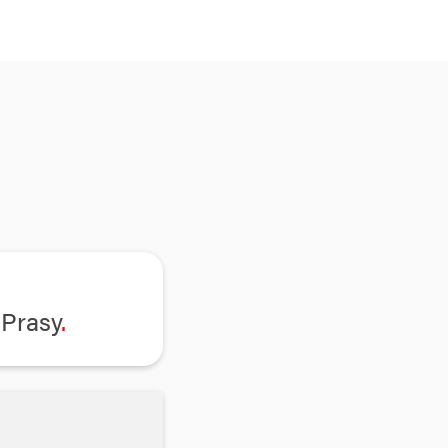
Prasy