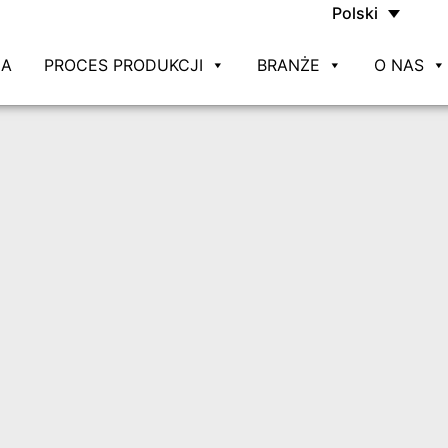
Polski
NA
PROCES PRODUKCJI
BRANŻE
O NAS