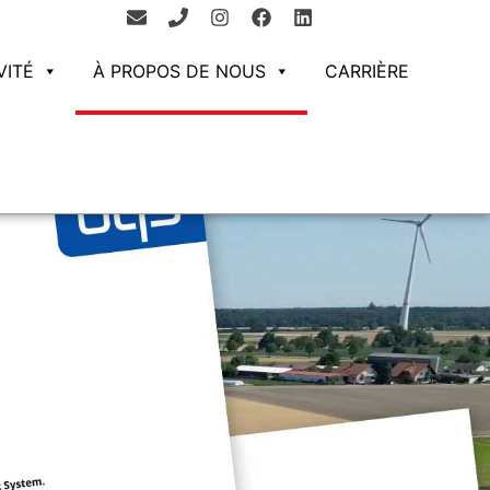
VITÉ
À PROPOS DE NOUS
CARRIÈRE