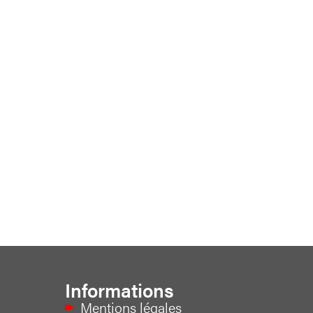
Informations
Mentions légales