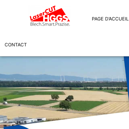
PAGE D’ACCUEIL
CONTACT