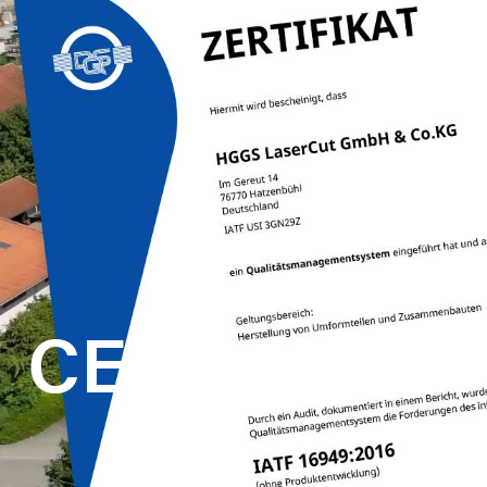
CERTIFICAT