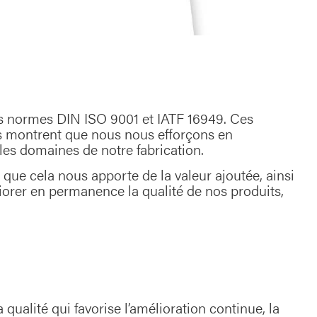
les normes DIN ISO 9001 et IATF 16949. Ces
 Ils montrent que nous nous efforçons en
les domaines de notre fabrication.
e cela nous apporte de la valeur ajoutée, ainsi
iorer en permanence la qualité de nos produits,
 qualité qui favorise l’amélioration continue, la