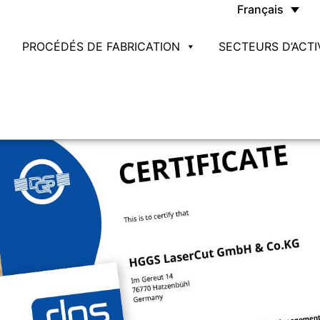
Français
PROCÉDÉS DE FABRICATION
SECTEURS D’ACTI