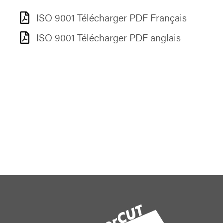
ISO 9001 Télécharger PDF Français
ISO 9001 Télécharger PDF anglais