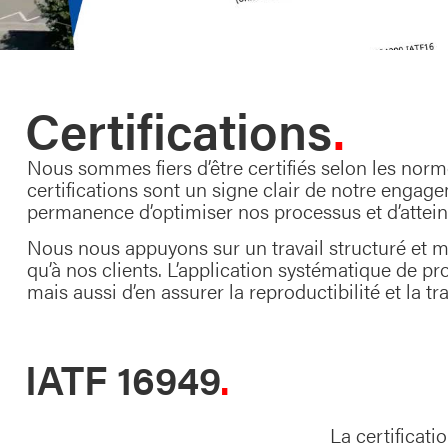
Certifications
Nous sommes fiers d’être certifiés selon les nor
certifications sont un signe clair de notre engage
permanence d’optimiser nos processus et d’atteind
Nous nous appuyons sur un travail structuré et 
qu’à nos clients. L’application systématique de 
mais aussi d’en assurer la reproductibilité et la tra
IATF 16949
La certificati